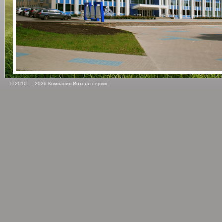
© 2010 — 2026 Компания Интелл-сервис